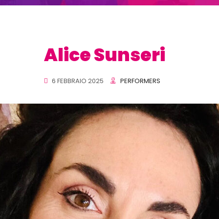
Alice Sunseri
6 FEBBRAIO 2025
PERFORMERS