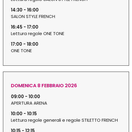
14:30 - 16:00
SALON STYLE FRENCH
16:45 - 17:00
Lettura regole ONE TONE
17:00 - 18:00
ONE TONE
DOMENICA 8 FEBBRAIO 2026
09:00 - 10:00
APERTURA ARENA
10:00 - 10:15
Lettura regole generali e regole STILETTO FRENCH
10:15 - 12:15