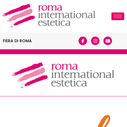
FIERA DI ROMA