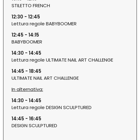
STILETTO FRENCH
12:30 - 12:45
Lettura regole BABYBOOMER
12:45 - 14:15
BABYBOOMER
14:30 - 14:45
Lettura regole ULTIMATE NAIL ART CHALLENGE
14:45 - 18:45
ULTIMATE NAIL ART CHALLENGE
In alternativa:
14:30 - 14:45
Lettura regole DESIGN SCULPTURED
14:45 - 16:45
DESIGN SCULPTURED