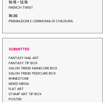
10.15 - 12.15
FRENCH TWIST
16:30
PREMIAZIONI E CERIMONIA DI CHIUSURA
SUBMITTED
FANTASY NAIL ART
FANTASY TIP BOX
SALON TREND MANICURE BOX
SALON TREND PEDICURE BOX
RHINESTONE
MIXED MEDIA
FLAT ART
STAMP ART TIP BOX
POSTER
LIVING ART