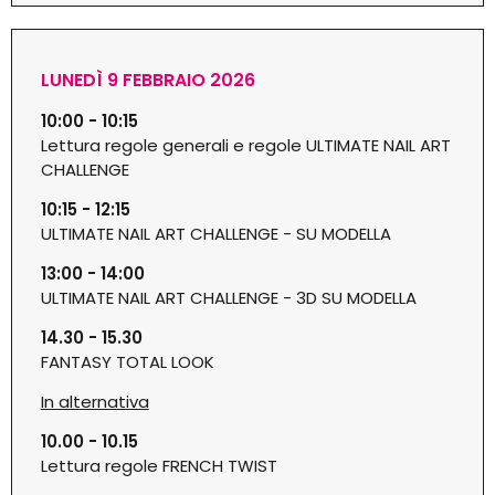
LUNEDÌ 9 FEBBRAIO 2026
10:00 - 10:15
Lettura regole generali e regole ULTIMATE NAIL ART
CHALLENGE
10:15 - 12:15
ULTIMATE NAIL ART CHALLENGE - SU MODELLA
13:00 - 14:00
ULTIMATE NAIL ART CHALLENGE - 3D SU MODELLA
14.30 - 15.30
FANTASY TOTAL LOOK
In alternativa
10.00 - 10.15
Lettura regole FRENCH TWIST