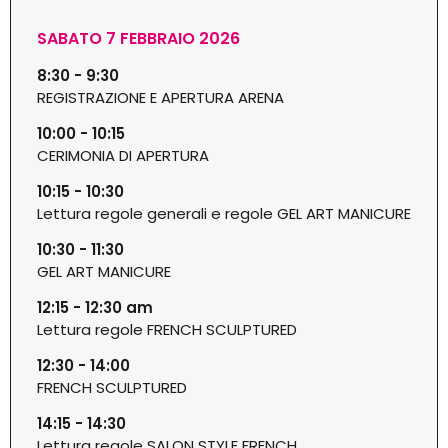
SABATO 7 FEBBRAIO 2026
8:30 - 9:30
REGISTRAZIONE E APERTURA ARENA
10:00 - 10:15
CERIMONIA DI APERTURA
10:15 - 10:30
Lettura regole generali e regole GEL ART MANICURE
10:30 - 11:30
GEL ART MANICURE
12:15 - 12:30 am
Lettura regole FRENCH SCULPTURED
12:30 - 14:00
FRENCH SCULPTURED
14:15 - 14:30
Lettura regole SALON STYLE FRENCH