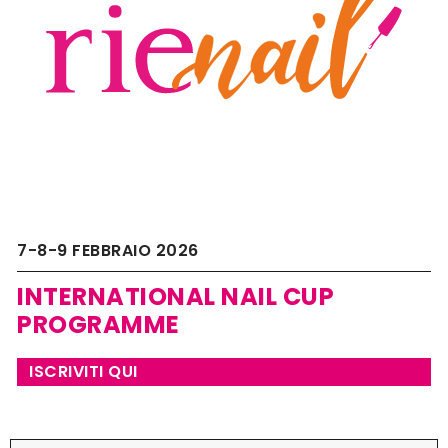
7-8-9 FEBBRAIO 2026
INTERNATIONAL NAIL CUP
PROGRAMME
ISCRIVITI QUI