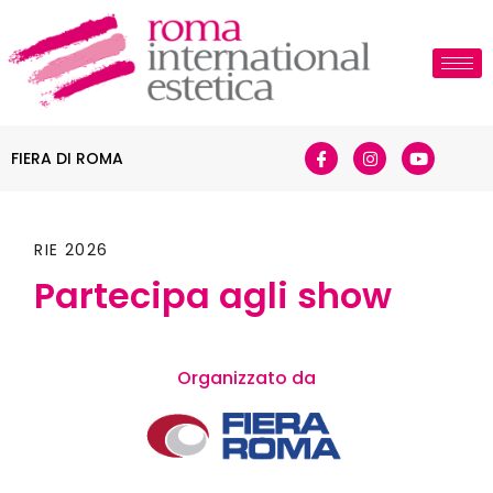
FIERA DI ROMA
RIE 2026
Partecipa agli show
Organizzato da