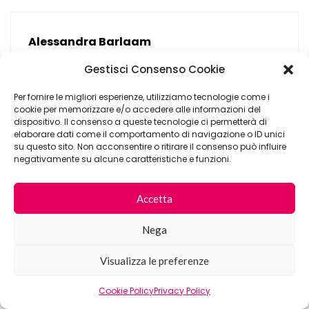
Alessandra Barlaam
Previous post
Gestisci Consenso Cookie
Per fornire le migliori esperienze, utilizziamo tecnologie come i
cookie per memorizzare e/o accedere alle informazioni del
dispositivo. Il consenso a queste tecnologie ci permetterà di
elaborare dati come il comportamento di navigazione o ID unici
su questo sito. Non acconsentire o ritirare il consenso può influire
negativamente su alcune caratteristiche e funzioni.
Accetta
Nega
Visualizza le preferenze
Cookie Policy
Privacy Policy