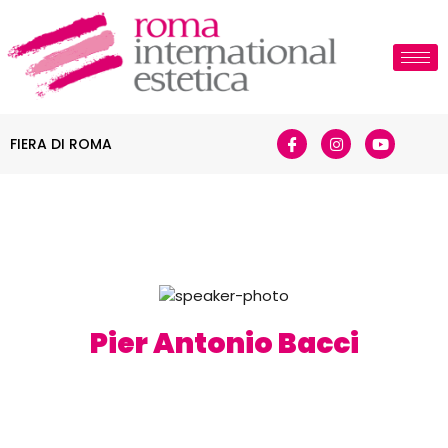
FIERA DI ROMA
Pier Antonio Bacci