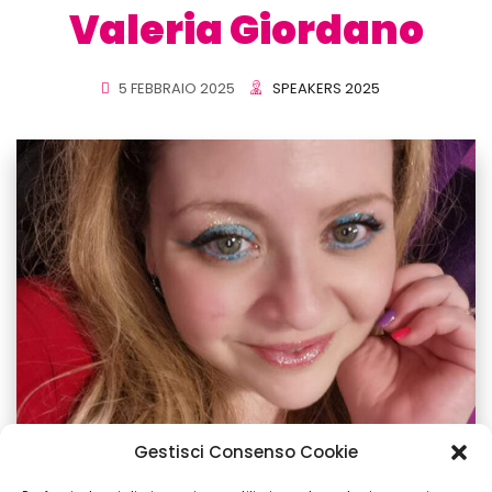
Valeria Giordano
5 FEBBRAIO 2025
SPEAKERS 2025
Gestisci Consenso Cookie