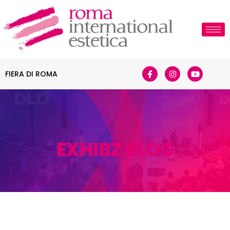
FIERA DI ROMA
EXHIBZ BLOG