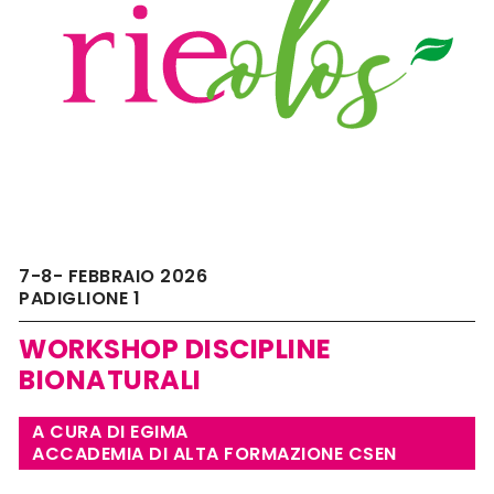
7-8- FEBBRAIO 2026
PADIGLIONE 1
WORKSHOP DISCIPLINE
BIONATURALI
A CURA DI EGIMA
ACCADEMIA DI ALTA FORMAZIONE CSEN