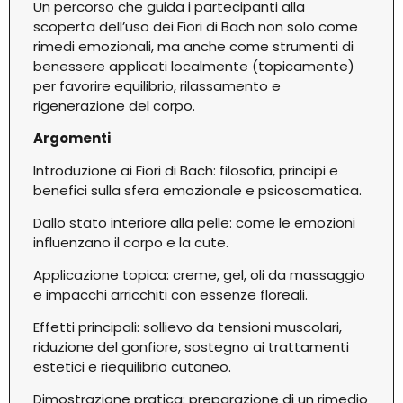
Un percorso che guida i partecipanti alla
scoperta dell’uso dei Fiori di Bach non solo come
rimedi emozionali, ma anche come strumenti di
benessere applicati localmente (topicamente)
per favorire equilibrio, rilassamento e
rigenerazione del corpo.
Argomenti
Introduzione ai Fiori di Bach: filosofia, principi e
benefici sulla sfera emozionale e psicosomatica.
Dallo stato interiore alla pelle: come le emozioni
influenzano il corpo e la cute.
Applicazione topica: creme, gel, oli da massaggio
e impacchi arricchiti con essenze floreali.
Effetti principali: sollievo da tensioni muscolari,
riduzione del gonfiore, sostegno ai trattamenti
estetici e riequilibrio cutaneo.
Dimostrazione pratica: preparazione di un rimedio