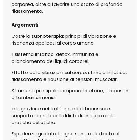
corporea, oltre a favorire uno stato di profondo
rilassamento.
Argomenti
Cos’è la suonoterapia: principi di vibrazione e
risonanza applicati al corpo umano.
Il sistema linfatico: detox, immunità e
bilanciamento dei liquidi corporei.
Effetto delle vibrazioni sul corpo: stimolo linfatico,
rilassamento e riduzione di tensioni muscolari.
Strumenti principali: campane tibetane, diapason
e tamburi armonici.
Integrazione nei trattamenti di benessere:
supporto ai protocolli di linfodrenaggio e alle
pratiche estetiche.
Esperienza guidata: bagno sonoro dedicato al