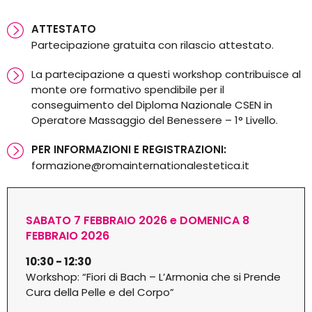
ATTESTATO
Partecipazione gratuita con rilascio attestato.
La partecipazione a questi workshop contribuisce al
monte ore formativo spendibile per il
conseguimento del Diploma Nazionale CSEN in
Operatore Massaggio del Benessere – 1° Livello.
PER INFORMAZIONI E REGISTRAZIONI:
formazione@romainternationalestetica.it
SABATO 7 FEBBRAIO 2026 e DOMENICA 8
FEBBRAIO 2026
10:30 - 12:30
Workshop: “Fiori di Bach – L’Armonia che si Prende
Cura della Pelle e del Corpo”