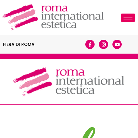
FIERA DI ROMA