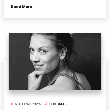
Read More
6 FEBBRAIO 2025
PERFORMERS