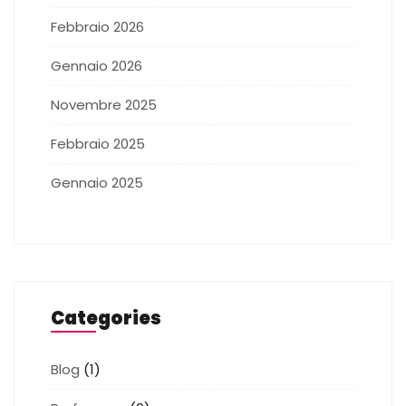
Febbraio 2026
Gennaio 2026
Novembre 2025
Febbraio 2025
Gennaio 2025
Categories
Blog
(1)