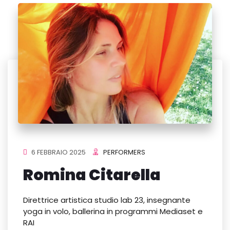
6 FEBBRAIO 2025
PERFORMERS
Romina Citarella
Direttrice artistica studio lab 23, insegnante
yoga in volo, ballerina in programmi Mediaset e
RAI