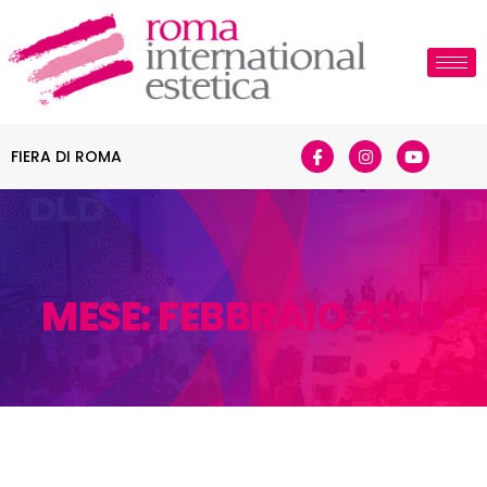
FIERA DI ROMA
MESE:
FEBBRAIO 2025