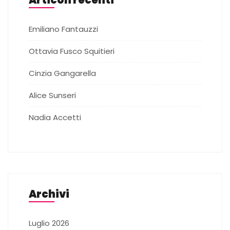
Emiliano Fantauzzi
Ottavia Fusco Squitieri
Cinzia Gangarella
Alice Sunseri
Nadia Accetti
Archivi
Luglio 2026