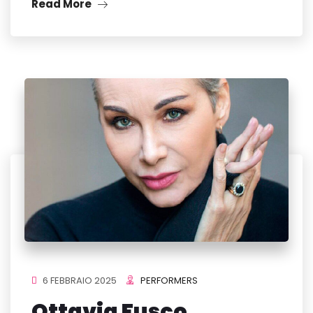
Read More
6 FEBBRAIO 2025
PERFORMERS
Ottavia Fusco