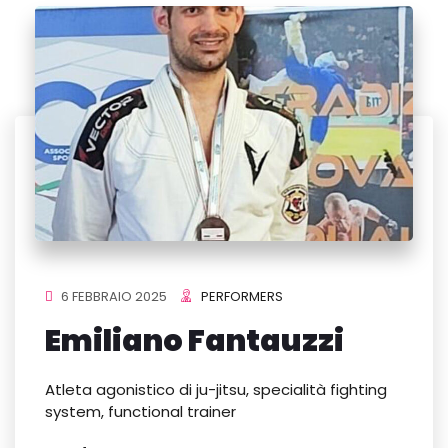
6 FEBBRAIO 2025
PERFORMERS
Emiliano Fantauzzi
Atleta agonistico di ju-jitsu, specialità fighting
system, functional trainer