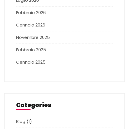
Luglio 2026
Febbraio 2026
Gennaio 2026
Novembre 2025
Febbraio 2025
Gennaio 2025
Categories
Blog
(1)