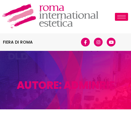
FIERA DI ROMA
AUTORE:
ADMINRIE