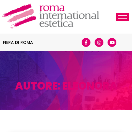
FIERA DI ROMA
AUTORE:
ELEONORA