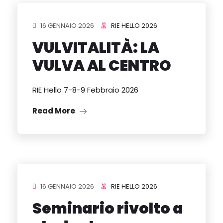
16 GENNAIO 2026
RIE HELLO 2026
VULVITALITÀ: LA
VULVA AL CENTRO
RIE Hello 7-8-9 Febbraio 2026
Read More
16 GENNAIO 2026
RIE HELLO 2026
Seminario rivolto a