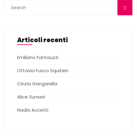
Articoli recenti
Emiliano Fantauzzi
Ottavia Fusco Squitieri
Cinzia Gangarella
Alice Sunseri
Nadia Accetti