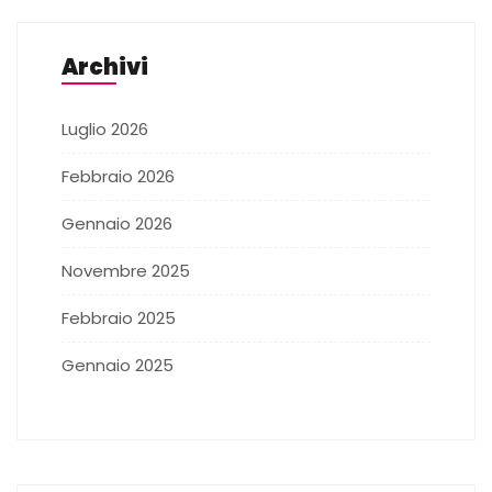
Archivi
Luglio 2026
Febbraio 2026
Gennaio 2026
Novembre 2025
Febbraio 2025
Gennaio 2025